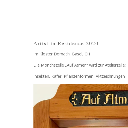
Artist in Residence 2020
Im Kloster Dornach, Basel, CH
Die Mönchszelle „Auf Atmen“ wird zur Atelierzelle:
Insekten, Käfer, Pflanzenformen, Aktzeichnungen