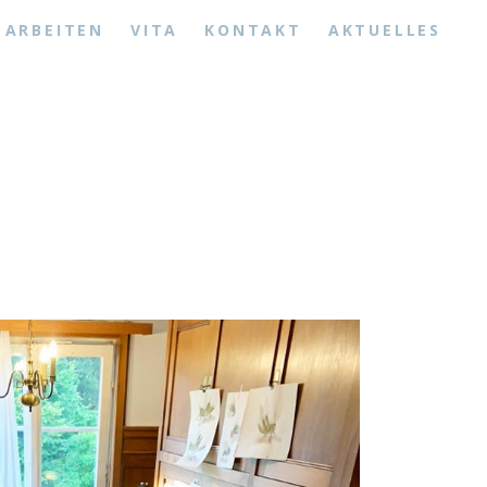
ARBEITEN
VITA
KONTAKT
AKTUELLES