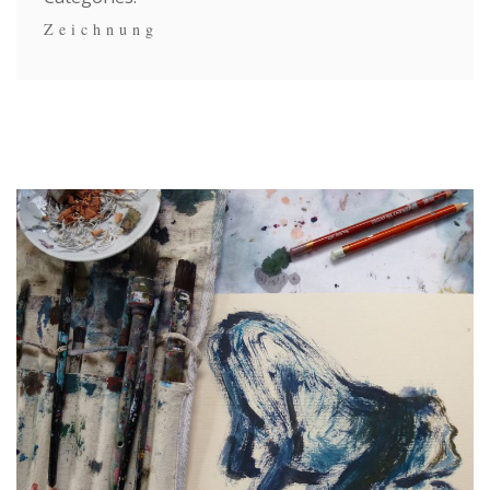
Zeichnung