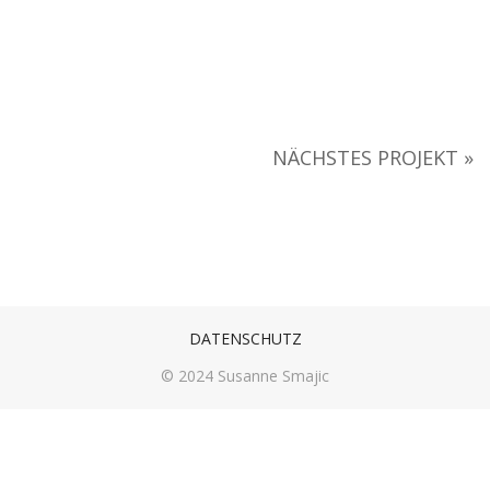
NÄCHSTES PROJEKT »
DATENSCHUTZ
© 2024 Susanne Smajic