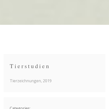
Tierstudien
Tierzeichnungen, 2019
Categories: